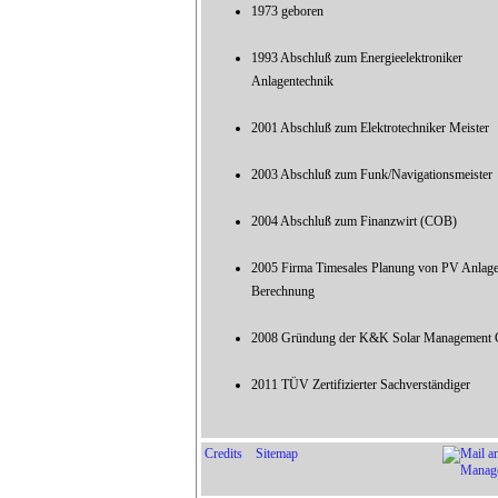
1973 geboren
1993 Abschluß zum Energieelektroniker
Anlagentechnik
2001 Abschluß zum Elektrotechniker Meister
2003 Abschluß zum Funk/Navigationsmeister
2004 Abschluß zum Finanzwirt (COB)
2005 Firma Timesales Planung von PV Anlag
Berechnung
2008 Gründung der K&K Solar Management
2011 TÜV Zertifizierter Sachverständiger
Credits
Sitemap