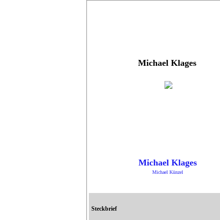
Michael Klages
Michael Klages
Michael Künzel
Steckbrief